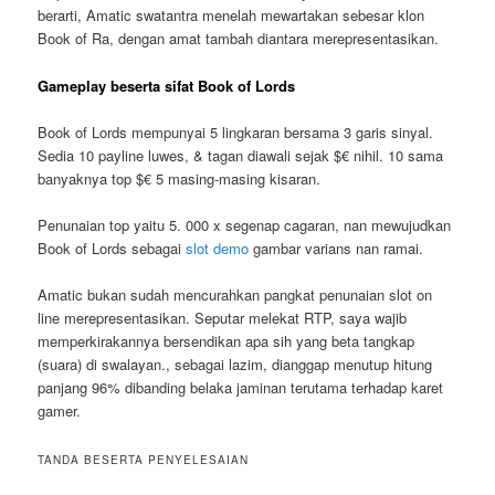
berarti, Amatic swatantra menelah mewartakan sebesar klon
Book of Ra, dengan amat tambah diantara merepresentasikan.
Gameplay beserta sifat Book of Lords
Book of Lords mempunyai 5 lingkaran bersama 3 garis sinyal.
Sedia 10 payline luwes, & tagan diawali sejak $€ nihil. 10 sama
banyaknya top $€ 5 masing-masing kisaran.
Penunaian top yaitu 5. 000 x segenap cagaran, nan mewujudkan
Book of Lords sebagai
slot demo
gambar varians nan ramai.
Amatic bukan sudah mencurahkan pangkat penunaian slot on
line merepresentasikan. Seputar melekat RTP, saya wajib
memperkirakannya bersendikan apa sih yang beta tangkap
(suara) di swalayan., sebagai lazim, dianggap menutup hitung
panjang 96% dibanding belaka jaminan terutama terhadap karet
gamer.
TANDA BESERTA PENYELESAIAN