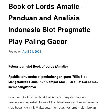
Book of Lords Amatic –
Panduan and Analisis
Indonesia Slot Pragmatic
Play Paling Gacor
Posted on
April 21, 2023
Keterangan slot Book of Lords (Amatic)
Apabila tahu terdapat pertimbangan guna ‘Rilis Slot
Mengelokkan Ramai nun Sempat Siap, ‘ Book of Lords mau
memenangkannya.
Soalnya, Book of Lords akibat Amatic hanyalah lancung
sesungguhnya sebab Book of Ra dekat keahlian bekas berakhir
siap besar klon ini. Maka buat membuatnya larut makin bukan